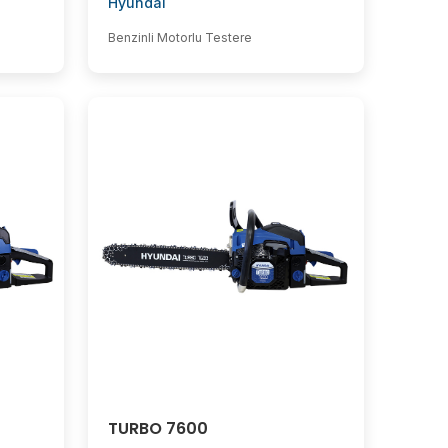
Hyundai
Benzinli Motorlu Testere
TURBO 7600