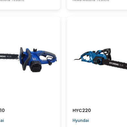
10
HYC220
ai
Hyundai